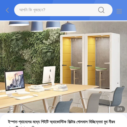
2
/
3
ইস্পাত প্যানেলের মধ্যে পিইটি অ্যাকোস্টিক ফিল্টার গোলমাল বিচ্ছিন্নতা বুথ নীরব