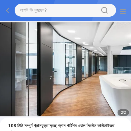
2
/
2
108 মিমি সম্পূর্ণ গ্লাসযুক্ত স্বচ্ছ গ্লাস পার্টিশন ওয়াল সিস্টেম কাস্টমাইজড