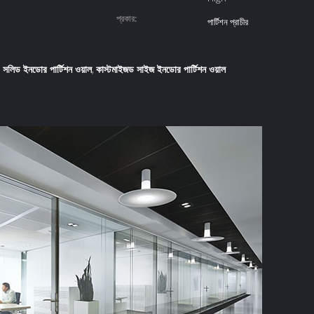
প্রকার:
পার্টিশন প্রাচীর
সলিড ইনডোর পার্টিশন ওয়াল
কাস্টমাইজড সাইজ ইনডোর পার্টিশন ওয়াল
,
,