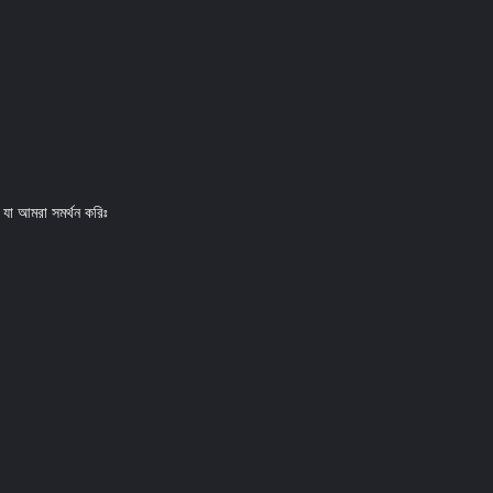
ছে যা আমরা সমর্থন করিঃ